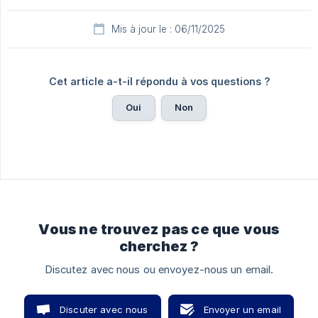
Mis à jour le : 06/11/2025
Cet article a-t-il répondu à vos questions ?
Oui
Non
Vous ne trouvez pas ce que vous
cherchez ?
Discutez avec nous ou envoyez-nous un email.
Discuter avec nous
Envoyer un email