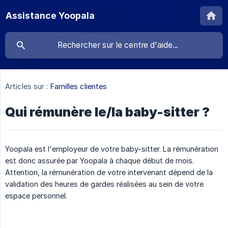
Assistance Yoopala
Articles sur :
Familles clientes
Qui rémunère le/la baby-sitter ?
Yoopala est l'employeur de votre baby-sitter. La rémunération
est donc assurée par Yoopala à chaque début de mois.
Attention, la rémunération de votre intervenant dépend de la
validation des heures de gardes réalisées au sein de votre
espace personnel.