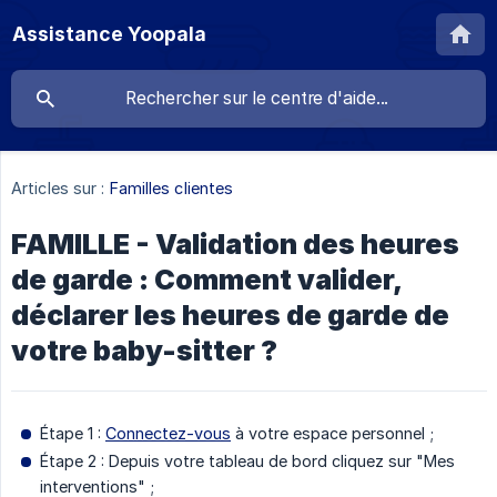
Assistance Yoopala
Articles sur :
Familles clientes
FAMILLE - Validation des heures
de garde : Comment valider,
déclarer les heures de garde de
votre baby-sitter ?
Étape 1 :
Connectez-vous
à votre espace personnel ;
Étape 2 : Depuis votre tableau de bord cliquez sur "Mes
interventions" ;