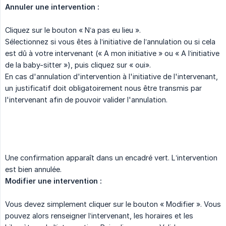
Annuler une intervention :
Cliquez sur le bouton « N’a pas eu lieu ».
Sélectionnez si vous êtes à l’initiative de l’annulation ou si cela
est dû à votre intervenant (« A mon initiative » ou « A l’initiative
de la baby-sitter »), puis cliquez sur « oui».
En cas d'annulation d'intervention à l'initiative de l'intervenant,
un justificatif doit obligatoirement nous être transmis par
l'intervenant afin de pouvoir valider l'annulation.
Une confirmation apparaît dans un encadré vert. L’intervention
est bien annulée.
Modifier une intervention :
Vous devez simplement cliquer sur le bouton « Modifier ». Vous
pouvez alors renseigner l’intervenant, les horaires et les