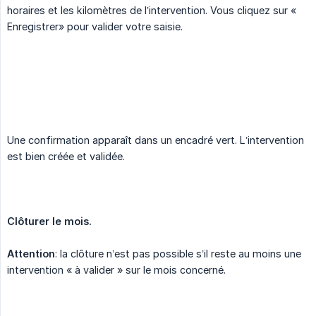
horaires et les kilomètres de l’intervention. Vous cliquez sur «
Enregistrer» pour valider votre saisie.
Une confirmation apparaît dans un encadré vert. L’intervention
est bien créée et validée.
Clôturer le mois.
Attention
: la clôture n’est pas possible s’il reste au moins une
intervention « à valider » sur le mois concerné.