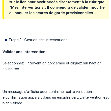
sur le lien pour avoir accès directement à la rubrique
"Mes interventions". Il conviendra de valider, modifier
ou annuler les heures de garde prévisionnelles.
Étape 3 : Gestion des interventions ;
Valider une intervention :
Sélectionnez l'intervention concernée et cliquez sur l'action
souhaitée.
Un message s’affiche pour confirmer cette validation :
e confirmation apparaît dans un encadré vert. L’intervention est
bien validée.