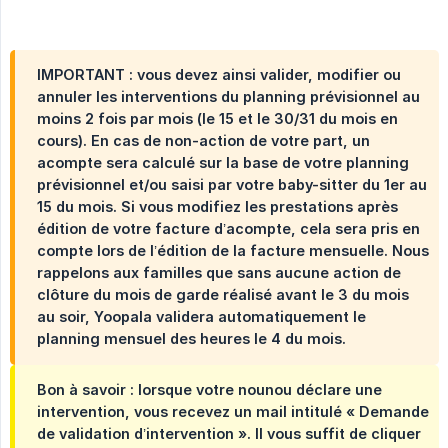
IMPORTANT : vous devez ainsi valider, modifier ou
annuler les interventions du planning prévisionnel au
moins 2 fois par mois (le 15 et le 30/31 du mois en
cours). En cas de non-action de votre part, un
acompte sera calculé sur la base de votre planning
prévisionnel et/ou saisi par votre baby-sitter du 1er au
15 du mois. Si vous modifiez les prestations après
édition de votre facture d’acompte, cela sera pris en
compte lors de l’édition de la facture mensuelle. Nous
rappelons aux familles que sans aucune action de
clôture du mois de garde réalisé avant le 3 du mois
au soir, Yoopala validera automatiquement le
planning mensuel des heures le 4 du mois.
Bon à savoir : lorsque votre nounou déclare une
intervention, vous recevez un mail intitulé « Demande
de validation d’intervention ». Il vous suffit de cliquer