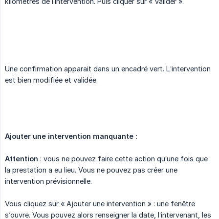
kilomètres de l’intervention. Puis cliquer sur « Valider ».
Une confirmation apparait dans un encadré vert. L’intervention
est bien modifiée et validée.
Ajouter une intervention manquante :
Attention
: vous ne pouvez faire cette action qu’une fois que
la prestation a eu lieu. Vous ne pouvez pas créer une
intervention prévisionnelle.
Vous cliquez sur « Ajouter une intervention » : une fenêtre
s’ouvre. Vous pouvez alors renseigner la date, l’intervenant, les