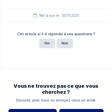
Mis à jour le : 05/11/2025
Cet article a-t-il répondu à vos questions ?
Oui
Non
Vous ne trouvez pas ce que vous
cherchez ?
Discutez avec nous ou envoyez-nous un email.