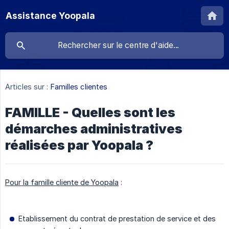
Assistance Yoopala
Articles sur :
Familles clientes
FAMILLE - Quelles sont les
démarches administratives
réalisées par Yoopala ?
Pour la famille cliente de Yoopala
:
Etablissement du contrat de prestation de service et des