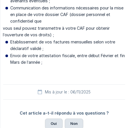
avenants éventuels ;
Communication des informations nécessaires pour la mise
en place de votre dossier CAF (dossier personnel et
confidentiel que
vous seul pouvez transmettre à votre CAF pour obtenir
l’ouverture de vos droits) ;
Etablissement de vos factures mensuelles selon votre
déclaratif validé ;
Envoi de votre attestation fiscale, entre début Février et fin
Mars de l’année ;
Mis à jour le : 06/11/2025
Cet article a-t-il répondu à vos questions ?
Oui
Non