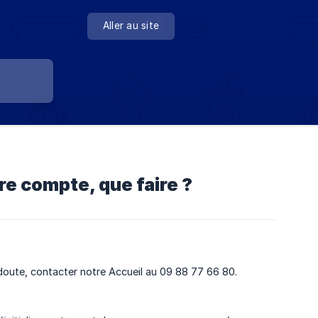
Aller au site
e compte, que faire ?
de doute, contacter notre Accueil au 09 88 77 66 80.