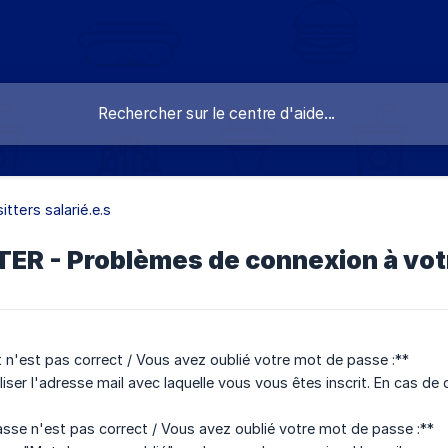
itters salarié.e.s
ER - Problèmes de connexion à votr
nt n'est pas correct / Vous avez oublié votre mot de passe :**
tiliser l'adresse mail avec laquelle vous vous êtes inscrit. En cas 
sse n'est pas correct / Vous avez oublié votre mot de passe :**