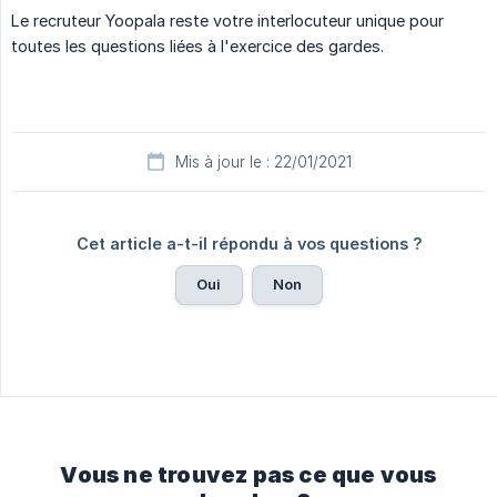
Le recruteur Yoopala reste votre interlocuteur unique pour
toutes les questions liées à l'exercice des gardes.
Mis à jour le : 22/01/2021
Cet article a-t-il répondu à vos questions ?
Oui
Non
Vous ne trouvez pas ce que vous