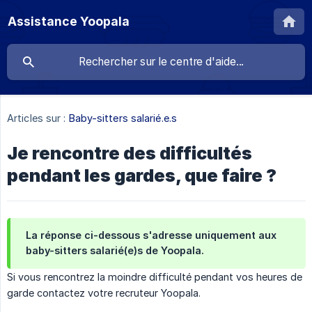
Assistance Yoopala
Articles sur :
Baby-sitters salarié.e.s
Je rencontre des difficultés
pendant les gardes, que faire ?
La réponse ci-dessous s'adresse uniquement aux
baby-sitters salarié(e)s de Yoopala.
Si vous rencontrez la moindre difficulté pendant vos heures de
garde contactez votre recruteur Yoopala.