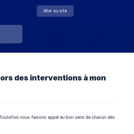
Aller au site
lors des interventions à mon
le. Toutefois nous faisons appel au bon sens de chacun dès