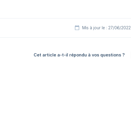
Mis à jour le : 27/06/2022
Cet article a-t-il répondu à vos questions ?