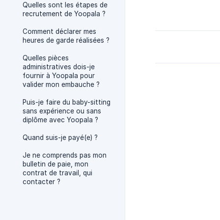
Quelles sont les étapes de
recrutement de Yoopala ?
Comment déclarer mes
heures de garde réalisées ?
Quelles pièces
administratives dois-je
fournir à Yoopala pour
valider mon embauche ?
Puis-je faire du baby-sitting
sans expérience ou sans
diplôme avec Yoopala ?
Quand suis-je payé(e) ?
Je ne comprends pas mon
bulletin de paie, mon
contrat de travail, qui
contacter ?