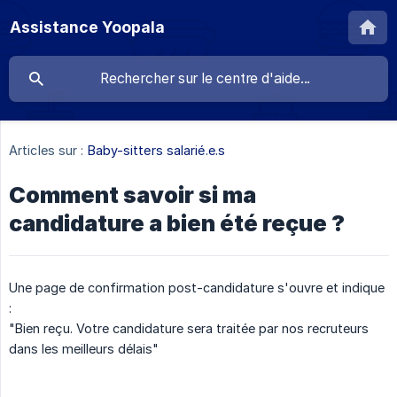
Assistance Yoopala
Articles sur :
Baby-sitters salarié.e.s
Comment savoir si ma
candidature a bien été reçue ?
Une page de confirmation post-candidature s'ouvre et indique
:
"Bien reçu. Votre candidature sera traitée par nos recruteurs
dans les meilleurs délais"