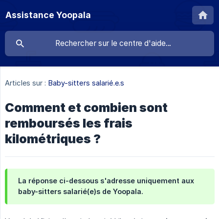
Assistance Yoopala
Articles sur :
Baby-sitters salarié.e.s
Comment et combien sont
remboursés les frais
kilométriques ?
La réponse ci-dessous s'adresse uniquement aux
baby-sitters salarié(e)s de Yoopala.