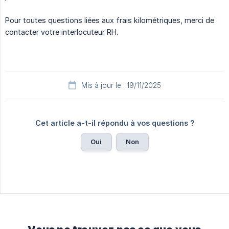
Pour toutes questions liées aux frais kilométriques, merci de
contacter votre interlocuteur RH.
Mis à jour le : 19/11/2025
Cet article a-t-il répondu à vos questions ?
Oui
Non