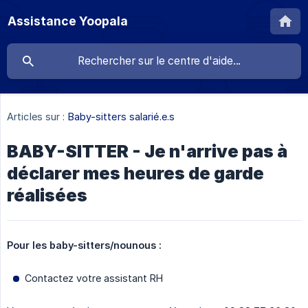
Assistance Yoopala
Articles sur :
Baby-sitters salarié.e.s
BABY-SITTER - Je n'arrive pas à
déclarer mes heures de garde
réalisées
Pour les baby-sitters/nounous :
Contactez votre assistant RH