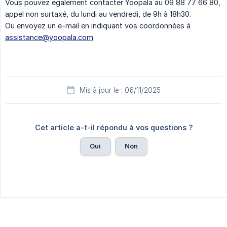
Vous pouvez également contacter Yoopala au 09 88 77 66 80,
appel non surtaxé, du lundi au vendredi, de 9h à 18h30.
Ou envoyez un e-mail en indiquant vos coordonnées à
assistance@yoopala.com
Mis à jour le : 06/11/2025
Cet article a-t-il répondu à vos questions ?
Oui
Non