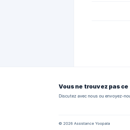
Vous ne trouvez pas ce
Discutez avec nous ou envoyez-nou
© 2026 Assistance Yoopala