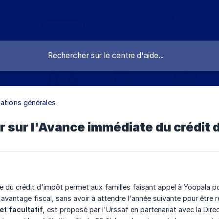
ations générales
r sur l'Avance immédiate du crédit 
 du crédit d'impôt permet aux familles faisant appel à Yoopala p
 avantage fiscal, sans avoir à attendre l'année suivante pour être
et facultatif,
est proposé par l'Urssaf en partenariat avec la Dire