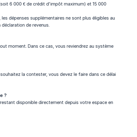
 (soit 6 000 € de crédit d'impôt maximum) et 15 000
, les dépenses supplémentaires ne sont plus éligibles au
 déclaration de revenus.
 tout moment. Dans ce cas, vous reviendrez au système
uhaitez la contester, vous devez le faire dans ce délai
e ?
estant disponible directement depuis votre espace en