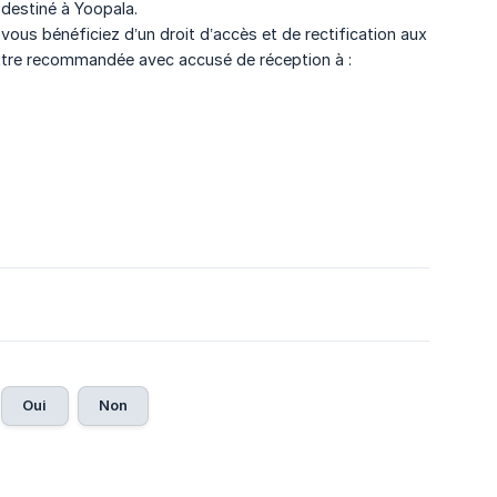
 destiné à Yoopala.
vous bénéficiez d’un droit d’accès et de rectification aux
ttre recommandée avec accusé de réception à :
Oui
Non