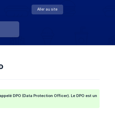
Aller au site
D
appelé DPO (Data Protection Officer). Le DPO est un