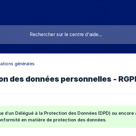
ations générales
on des données personnelles - RGP
e d’un Délégué à la Protection des Données (DPD) ou encore 
onformité en matière de protection des données.