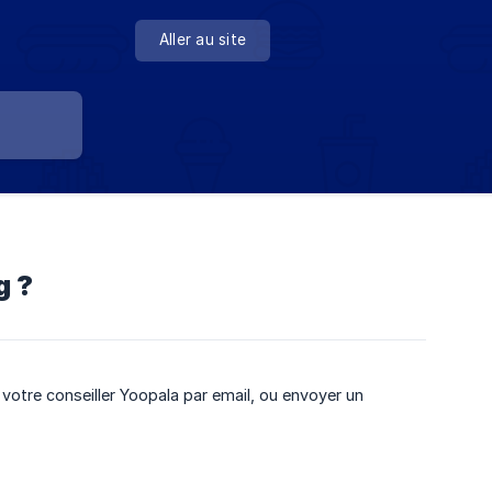
Aller au site
g ?
votre conseiller Yoopala par email, ou envoyer un