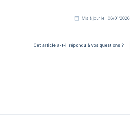
Mis à jour le : 06/01/2026
Cet article a-t-il répondu à vos questions ?